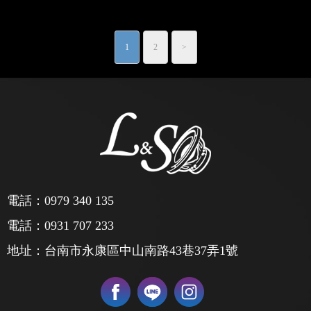
1
2
>
電話：
0979 340 135
電話：
0931 707 233
地址：台南市永康區中山南路43巷37弄1號