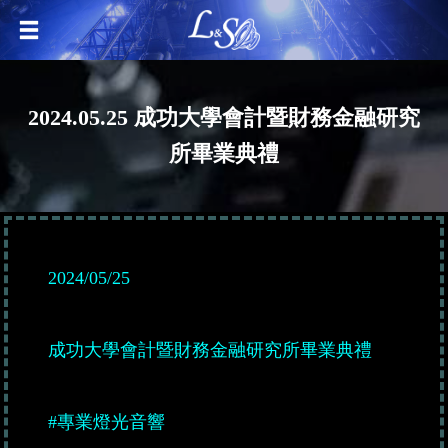
2024.05.25 成功大學會計暨財務金融研究
所畢業典禮
2024/05/25
成功大學會計暨財務金融研究所畢業典禮
#專業燈光音響