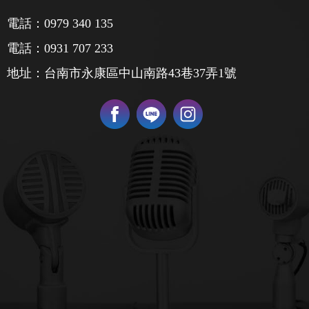
電話：
0979 340 135
電話：
0931 707 233
地址：台南市永康區中山南路43巷37弄1號